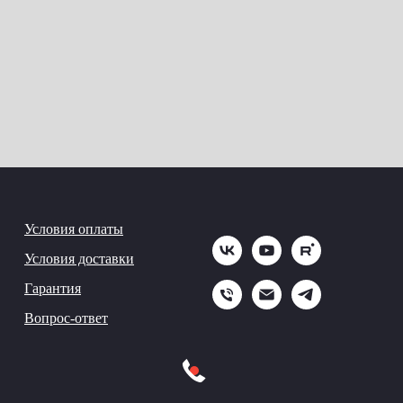
Условия оплаты
Условия доставки
Гарантия
Вопрос-ответ