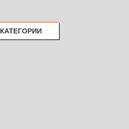
 КАТЕГОРИИ