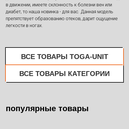
в движении, имеете склонность к болезни вен или
диабет, то наша новинка - для вас. Данная модель
препятствует образованию отеков, дарит ощущение
легкости в ногах.
ВСЕ ТОВАРЫ TOGA-UNIT
ВСЕ ТОВАРЫ КАТЕГОРИИ
популярные товары