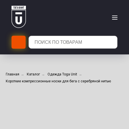
Главная
→
Каталог
→
Одежда Toga Unit
→
Короткие компрессионные носки для бега с серебряной нитью