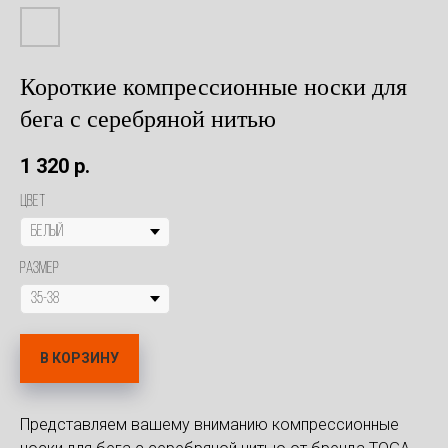
Короткие компрессионные носки для
бега с серебряной нитью
1 320
р.
Цвет
Размер
В КОРЗИНУ
Представляем вашему вниманию компрессионные