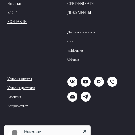
Новинки
СЕРТИФИКАТЫ
БЛОГ
ДОКУМЕНТЫ
КОНТАКТЫ
Доставка и оплата
ozon
wildberries
Оферта
Условия оплаты
Условия доставки
Гарантия
Вопрос-ответ