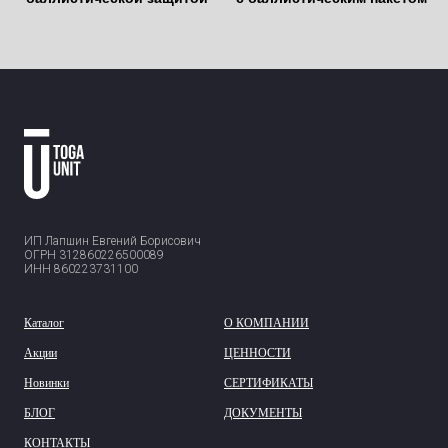
ИП Лапшин Евгений Борисович
ОГРН 312860226500089
ИНН 860223731100
Каталог
О КОМПАНИИ
Акции
ЦЕННОСТИ
Новинки
СЕРТИФИКАТЫ
БЛОГ
ДОКУМЕНТЫ
КОНТАКТЫ