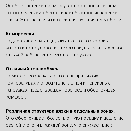
Особое плетение ткани на участках с повышенным
потоотделением обеспечивает быстрое испарение
влаги. Это главная и важнейшая функция термобелья.
Компрессия.
Поддерживает мышцы, улучшает отток крови и
защищает от судорог и отеков при длительной ходьбе,
стоячей работе, интенсивных нагрузках.
Отличный теплообмен.
Помогает сохранять тепло тела при низких
температурах и отводить тепло при интенсивных
нагрузках, предотвращая перегрев и обеспечивая
комфорт.
Различная структура вязки в отдельных зонах.
Это обеспечивает более плотную посадку и давление
разной степени в каждой зоне, что снижает риск