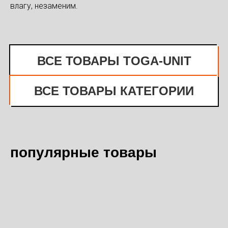
влагу, незаменим.
ВСЕ ТОВАРЫ TOGA-UNIT
ВСЕ ТОВАРЫ КАТЕГОРИИ
популярные товары