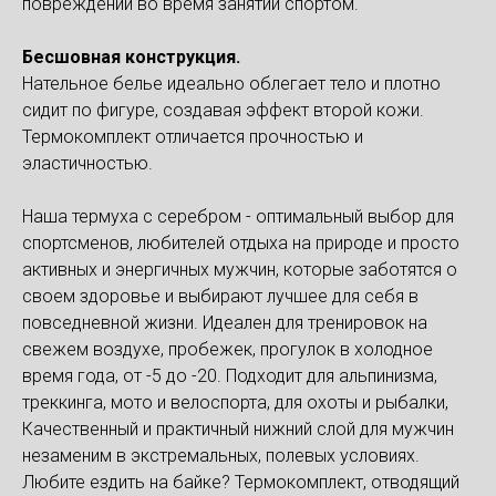
повреждений во время занятий спортом.
Бесшовная конструкция.
Нательное белье идеально облегает тело и плотно
сидит по фигуре, создавая эффект второй кожи.
Термокомплект отличается прочностью и
эластичностью.
Наша термуха с серебром - оптимальный выбор для
спортсменов, любителей отдыха на природе и просто
активных и энергичных мужчин, которые заботятся о
своем здоровье и выбирают лучшее для себя в
повседневной жизни. Идеален для тренировок на
свежем воздухе, пробежек, прогулок в холодное
время года, от -5 до -20. Подходит для альпинизма,
треккинга, мото и велоспорта, для охоты и рыбалки,
Качественный и практичный нижний слой для мужчин
незаменим в экстремальных, полевых условиях.
Любите ездить на байке? Термокомплект, отводящий