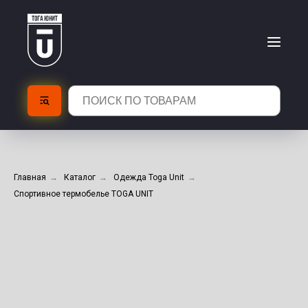
Главная
→
Каталог
→
Одежда Toga Unit
→
Спортивное термобелье TOGA UNIT