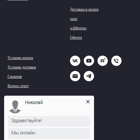
Доставка и оплата
ozon
wildberries
Оферта
Условия оплаты
Условия доставки
Гарантия
Вопрос-ответ
Николай
Здравствуйте!
Мы онлайн.
© TOGA UNIT - Сделано в России