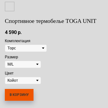
Спортивное термобелье TOGA UNIT
4 590
р.
Комплектация
Размер
Цвет
В КОРЗИНУ